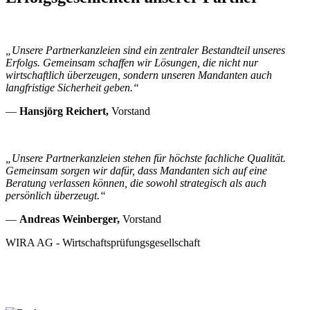
„Unsere Partnerkanzleien sind ein zentraler Bestandteil unseres
Erfolgs. Gemeinsam schaffen wir Lösungen, die nicht nur
wirtschaftlich überzeugen, sondern unseren Mandanten auch
langfristige Sicherheit geben.“
—
Hansjörg Reichert,
Vorstand
„Unsere Partnerkanzleien stehen für höchste fachliche Qualität.
Gemeinsam sorgen wir dafür, dass Mandanten sich auf eine
Beratung verlassen können, die sowohl strategisch als auch
persönlich überzeugt.“
—
Andreas Weinberger,
Vorstand
WIRA AG - Wirtschaftsprüfungsgesellschaft