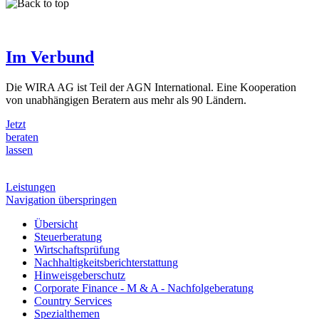
Im Verbund
Die WIRA AG ist Teil der AGN International. Eine Kooperation
von unabhängigen Beratern aus mehr als 90 Ländern.
Jetzt
beraten
lassen
Leistungen
Navigation überspringen
Übersicht
Steuerberatung
Wirtschaftsprüfung
Nachhaltigkeits­berichterstattung
Hinweisgeberschutz
Corporate Finance - M & A - Nachfolgeberatung
Country Services
Spezialthemen