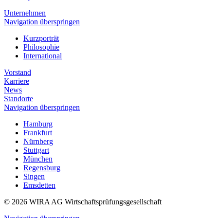
Unternehmen
Navigation überspringen
Kurzporträt
Philosophie
International
Vorstand
Karriere
News
Standorte
Navigation überspringen
Hamburg
Frankfurt
Nürnberg
Stuttgart
München
Regensburg
Singen
Emsdetten
© 2026 WIRA AG Wirtschaftsprüfungsgesellschaft