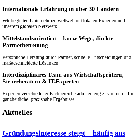
Internationale Erfahrung in über 30 Ländern
Wir begleiten Unternehmen weltweit mit lokalen Experten und
unserem globalen Netzwerk.
Mittelstands­orientiert – kurze Wege, direkte
Partnerbetreuung
Persönliche Beratung durch Partner, schnelle Entscheidungen und
maßgeschneiderte Lösungen.
Interdisziplinäres Team aus Wirtschaftsprüfern,
Steuerberatern & IT-Experten
Experten verschiedener Fachbereiche arbeiten eng zusammen – für
ganzheitliche, praxisnahe Ergebnisse.
Aktuelles
Gründungsinteresse steigt – häufig aus