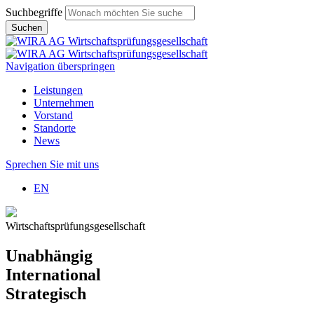
Suchbegriffe
Suchen
Navigation überspringen
Leistungen
Unternehmen
Vorstand
Standorte
News
Sprechen Sie mit uns
EN
Wirtschaftsprüfungsgesellschaft
Unabhängig
International
Strategisch