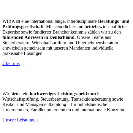
WIRA ist eine international tätige, interdisziplinäre
Beratungs- und
Prüfungsgesellschaft
. Mit steuerlicher und betriebswirtschaftlicher
Expertise sowie fundierter Branchenkenntnis zählen wir zu den
führenden Adressen in Deutschland.
Unsere Teams aus
Steuerberatern, Wirtschaftsprüfern und Unternehmensberatern
entwickeln gemeinsam mit unseren Mandanten individuelle,
praxisnahe Lösungen.
Über uns
Wir bieten ein
hochwertiges Leistungsspektrum
in
Wirtschaftsprüfung, Steuerberatung, Transaktionsberatung sowie
Risiko- und Managementberatung – für mittelständische
Unternehmen, Familienunternehmen und internationale Konzerne.
Unsere Leistungen